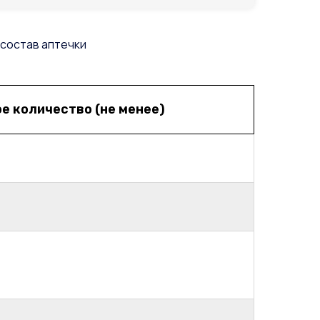
 состав аптечки
е количество (не менее)